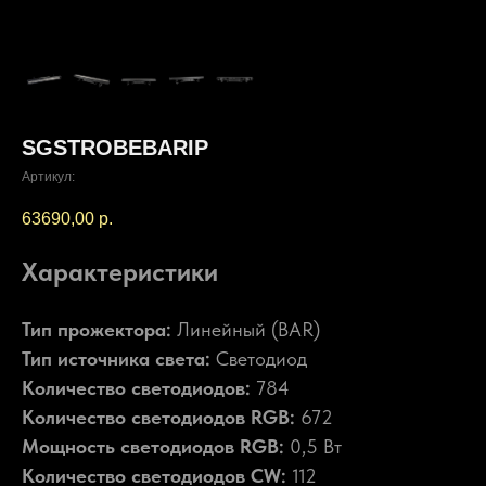
SGSTROBEBARIP
Артикул:
63690,00
р.
Характеристики
Тип прожектора:
Линейный (BAR)
Тип источника света:
Светодиод
Количество светодиодов:
784
Количество светодиодов RGB:
672
Мощность светодиодов RGB:
0,5 Вт
Количество светодиодов CW:
112