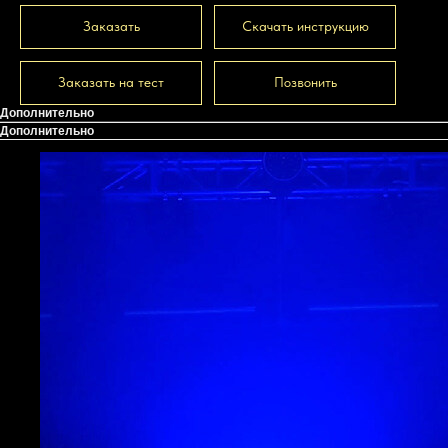
Заказать
Скачать инструкцию
Заказать на тест
Позвонить
Дополнительно
Дополнительно