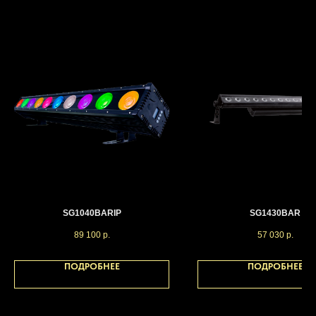
SG1040BARIP
SG1430BAR
89 100
р.
57 030
р.
ПОДРОБНЕЕ
ПОДРОБНЕЕ