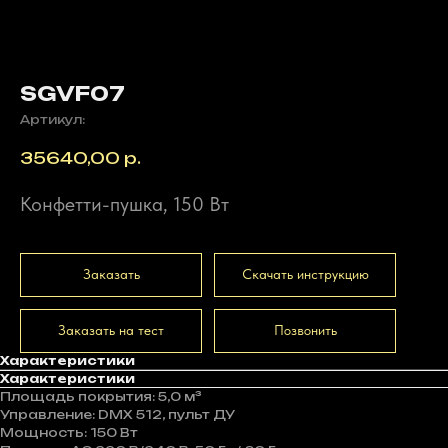
SGVF07
Артикул:
35640,00
р.
Конфетти-пушка, 150 Вт
Заказать
Скачать инструкцию
Заказать на тест
Позвонить
Характеристики
Характеристики
Площадь покрытия: 5,0 м³
Управление: DMX 512, пульт ДУ
Мощность: 150 Вт