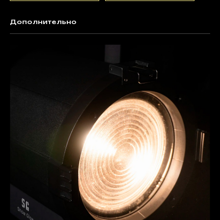
Дополнительно