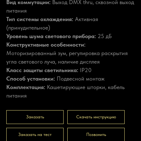
Вид коммутации:
Выход DMX thru, сквозной выход
питания
Тип системы охлаждения:
Активная
(принудительное)
Уровень шума светового прибора:
25 дБ
Конструктивные особенности:
Моторизированный зум, регулировка раскрытия
угла светового луча, наличие дисплея
Класс защиты светильника:
IP20
Способ установки:
Подвесной монтаж
Комплектация:
Кашетирующие шторки, кабель
питания
Заказать
Скачать инструкцию
Заказать на тест
Позвонить