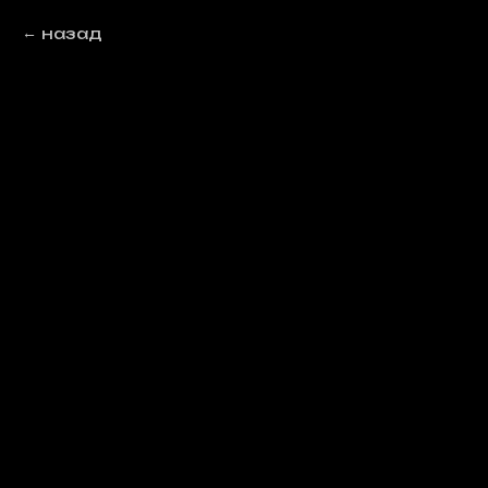
назад