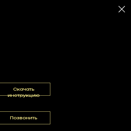
 мощностью 2 Вт
Скачать
инструкцию
Позвонить