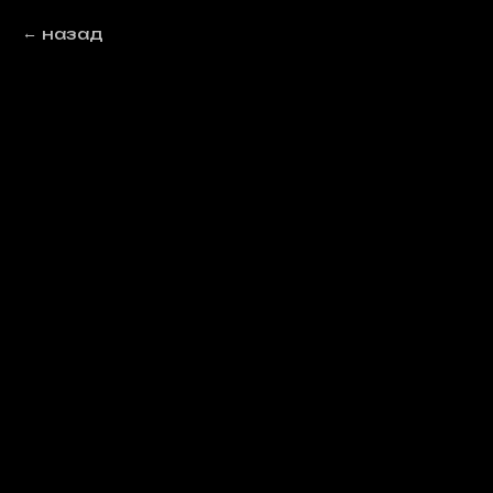
назад