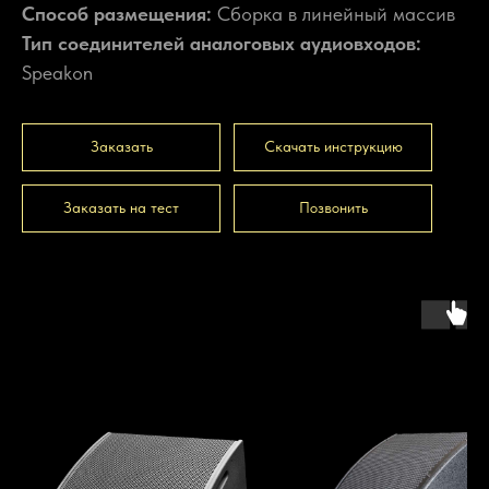
Способ размещения:
Сборка в линейный массив
Тип соединителей аналоговых аудиовходов:
Speakon
Заказать
Скачать инструкцию
Заказать на тест
Позвонить