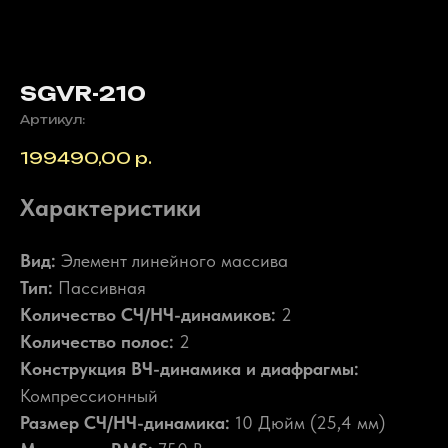
SGVR-210
Артикул:
199490,00
р.
Характеристики
Вид:
Элемент линейного массива
Тип:
Пассивная
Количество СЧ/НЧ-динамиков:
2
Количество полос:
2
Конструкция ВЧ-динамика и диафрагмы:
Компрессионный
Размер СЧ/НЧ-динамика:
10 Дюйм (25,4 мм)