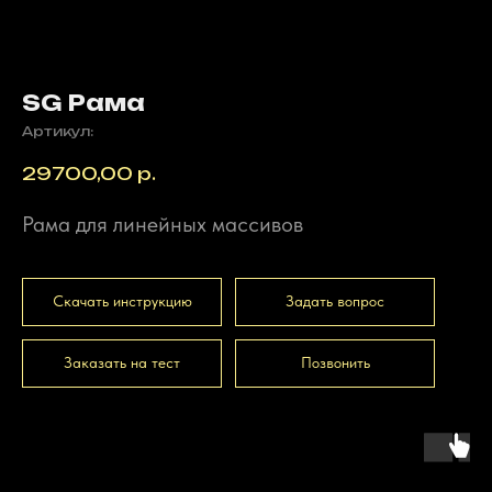
SG Рама
Артикул:
29700,00
р.
Рама для линейных массивов
Скачать инструкцию
Задать вопрос
Заказать на тест
Позвонить