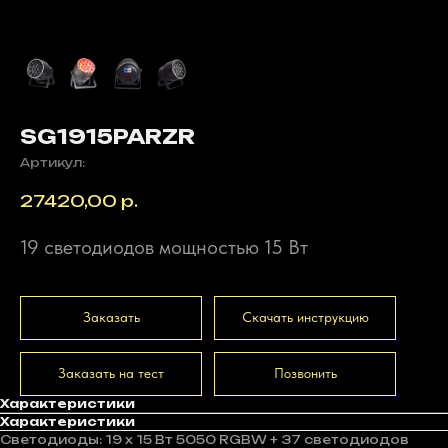
SG1915PARZR
Артикул:
27420,00
р.
19 светодиодов мощностью 15 Вт
Заказать
Скачать инструкцию
Заказать на тест
Позвонить
Характеристики
Характеристики
Светодиоды: 19 x 15 Вт 5050 RGBW + 37 светодиодов