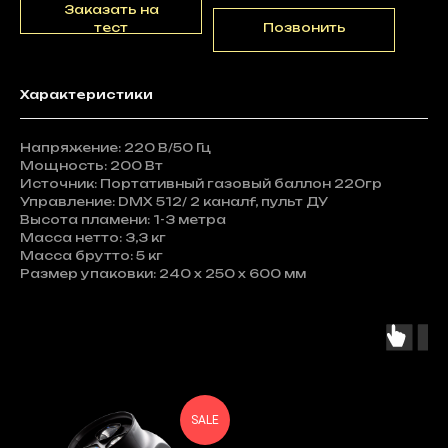
Заказать на
тест
Позвонить
Характеристики
Напряжение: 220 В/50 Гц
Мощность: 200 Вт
Источник: Портативный газовый баллон 220гр
Управление: DMX 512/ 2 каналf, пульт ДУ
Высота пламени: 1-3 метра
Масса нетто: 3,3 кг
Масса брутто: 5 кг
Размер упаковки: 240 х 250 х 600 мм
SALE