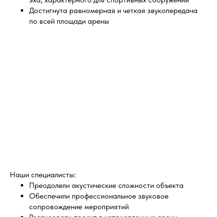
Достигнута равномерная и четкая звукопередача
по всей площади арены
Наши специалисты:
Преодолели акустические сложности объекта
Обеспечили профессиональное звуковое
сопровождение мероприятий