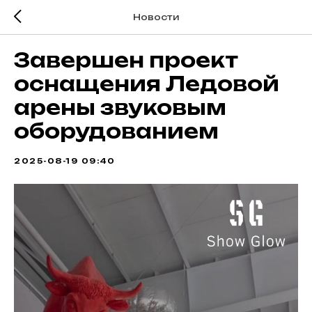
Новости
Завершен проект
оснащения Ледовой
арены звуковым
оборудованием
2025-08-19 09:40